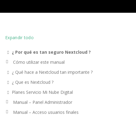
Expandir todo
¿ Por qué es tan seguro Nextcloud ?
Cómo utilizar este manual
¿ Qué hace a Nextcloud tan importante ?
¿ Que es Nextcloud ?
Planes Servicio Mi Nube Digital
Manual – Panel Administrador
Manual – Acceso usuarios finales